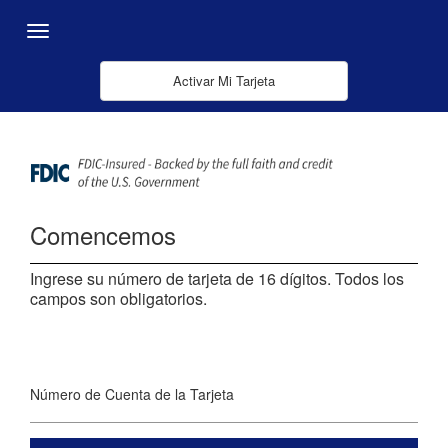
Saltar al contenido principal
Menu
Activar Mi Tarjeta
Comencemos
Ingrese su número de tarjeta de 16 dígitos. Todos los
campos son obligatorios.
Número de Cuenta de la Tarjeta